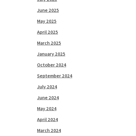
June 2025
May 2025
April 2025
March 2025
January 2025
October 2024
September 2024
July 2024
June 2024
May 2024
April 2024
March 2024