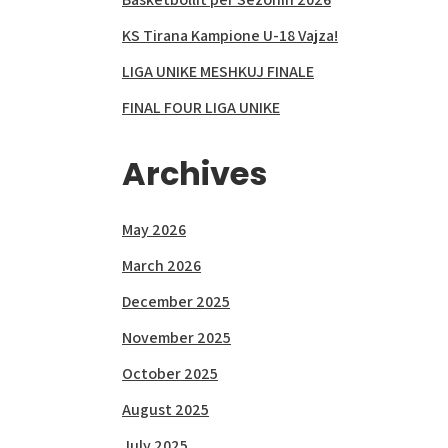
KS Tirana Kampione U-18 Vajza!
LIGA UNIKE MESHKUJ FINALE
FINAL FOUR LIGA UNIKE
Archives
May 2026
March 2026
December 2025
November 2025
October 2025
August 2025
July 2025