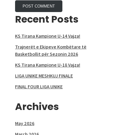
Recent Posts
KS Tirana Kampione U-14 Vajza!
Trajnerët e Ekipeve Kombëtare të
Basketbollit për Sezonin 2026
KS Tirana Kampione U-18 Vajza!
LIGA UNIKE MESHKUJ FINALE
FINAL FOUR LIGA UNIKE
Archives
May 2026
March 2026