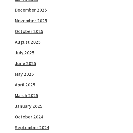
December 2025
November 2025
October 2025
August 2025
July 2025
June 2025
May 2025
April 2025
March 2025
January 2025
October 2024
September 2024