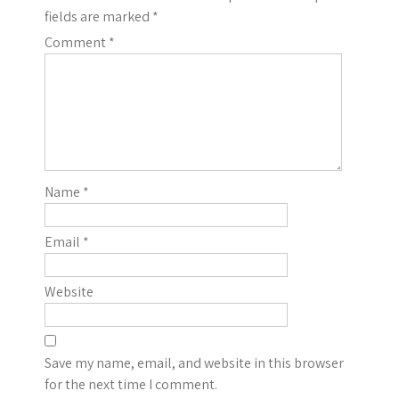
fields are marked
*
Comment
*
Name
*
Email
*
Website
Save my name, email, and website in this browser
for the next time I comment.