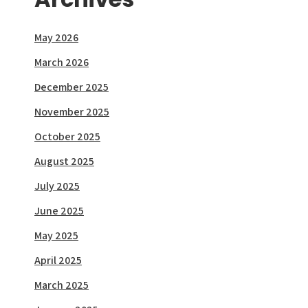
May 2026
March 2026
December 2025
November 2025
October 2025
August 2025
July 2025
June 2025
May 2025
April 2025
March 2025