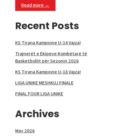
Read more →
Recent Posts
KS Tirana Kampione U-14 Vajza!
Trajnerët e Ekipeve Kombëtare të
Basketbollit për Sezonin 2026
KS Tirana Kampione U-18 Vajza!
LIGA UNIKE MESHKUJ FINALE
FINAL FOUR LIGA UNIKE
Archives
May 2026