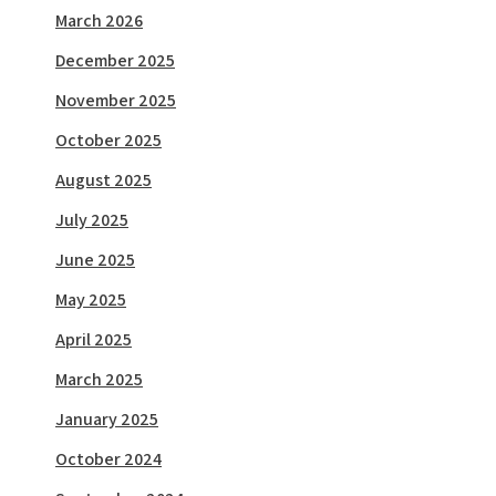
March 2026
December 2025
November 2025
October 2025
August 2025
July 2025
June 2025
May 2025
April 2025
March 2025
January 2025
October 2024