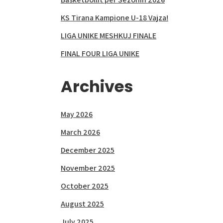
KS Tirana Kampione U-18 Vajza!
LIGA UNIKE MESHKUJ FINALE
FINAL FOUR LIGA UNIKE
Archives
May 2026
March 2026
December 2025
November 2025
October 2025
August 2025
July 2025