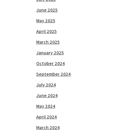
June 2025
May 2025
April 2025
March 2025
January 2025
October 2024
September 2024
July 2024
June 2024
May 2024
April 2024
March 2024