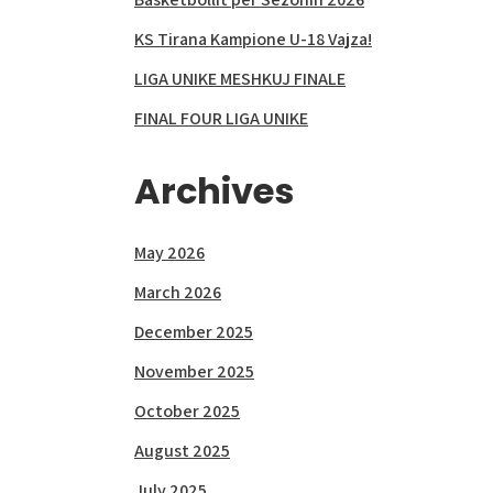
KS Tirana Kampione U-18 Vajza!
LIGA UNIKE MESHKUJ FINALE
FINAL FOUR LIGA UNIKE
Archives
May 2026
March 2026
December 2025
November 2025
October 2025
August 2025
July 2025