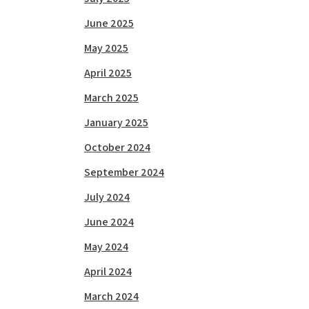
June 2025
May 2025
April 2025
March 2025
January 2025
October 2024
September 2024
July 2024
June 2024
May 2024
April 2024
March 2024