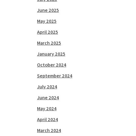
June 2025
May 2025
April 2025
March 2025
January 2025
October 2024
September 2024
July 2024
June 2024
May 2024
April 2024
March 2024