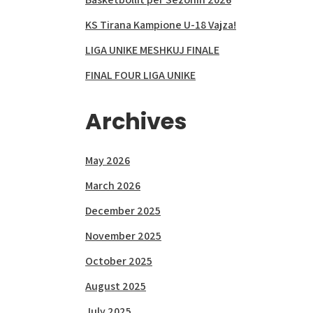
KS Tirana Kampione U-18 Vajza!
LIGA UNIKE MESHKUJ FINALE
FINAL FOUR LIGA UNIKE
Archives
May 2026
March 2026
December 2025
November 2025
October 2025
August 2025
July 2025