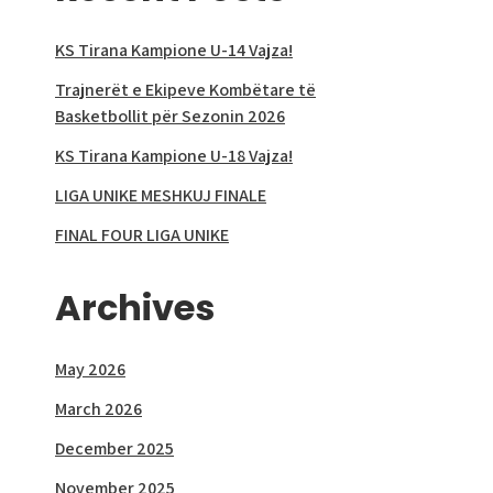
KS Tirana Kampione U-14 Vajza!
Trajnerët e Ekipeve Kombëtare të
Basketbollit për Sezonin 2026
KS Tirana Kampione U-18 Vajza!
LIGA UNIKE MESHKUJ FINALE
FINAL FOUR LIGA UNIKE
Archives
May 2026
March 2026
December 2025
November 2025