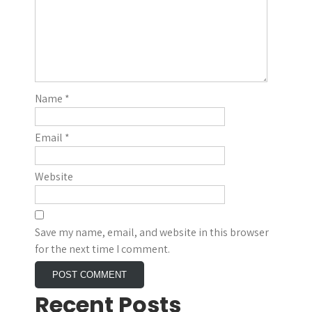
Name
*
Email
*
Website
Save my name, email, and website in this browser
for the next time I comment.
Recent Posts