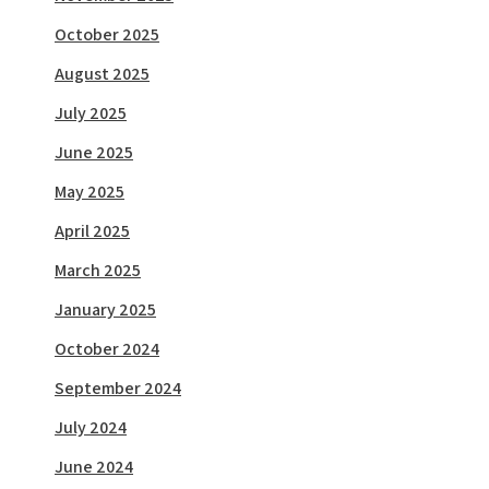
October 2025
August 2025
July 2025
June 2025
May 2025
April 2025
March 2025
January 2025
October 2024
September 2024
July 2024
June 2024