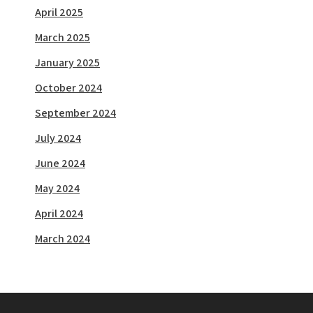
April 2025
March 2025
January 2025
October 2024
September 2024
July 2024
June 2024
May 2024
April 2024
March 2024