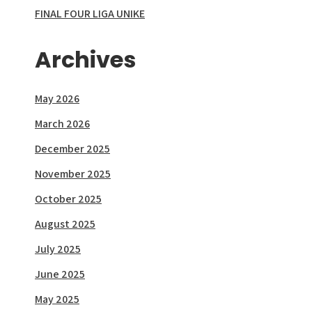
FINAL FOUR LIGA UNIKE
Archives
May 2026
March 2026
December 2025
November 2025
October 2025
August 2025
July 2025
June 2025
May 2025