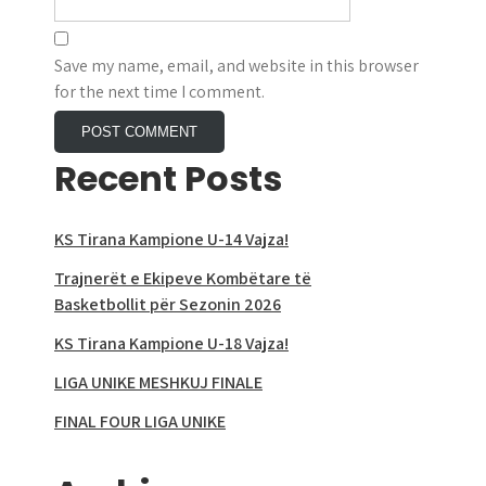
Save my name, email, and website in this browser
for the next time I comment.
Recent Posts
KS Tirana Kampione U-14 Vajza!
Trajnerët e Ekipeve Kombëtare të
Basketbollit për Sezonin 2026
KS Tirana Kampione U-18 Vajza!
LIGA UNIKE MESHKUJ FINALE
FINAL FOUR LIGA UNIKE