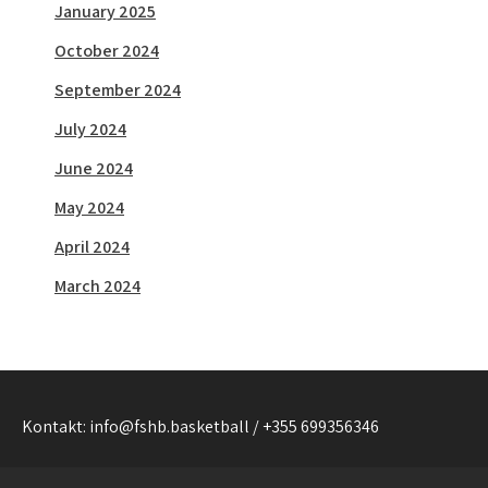
January 2025
October 2024
September 2024
July 2024
June 2024
May 2024
April 2024
March 2024
Kontakt: info@fshb.basketball / +355 699356346