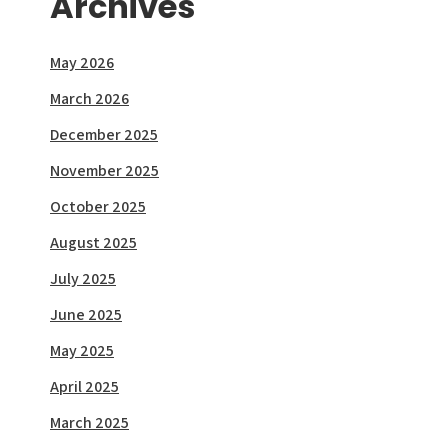
Archives
May 2026
March 2026
December 2025
November 2025
October 2025
August 2025
July 2025
June 2025
May 2025
April 2025
March 2025