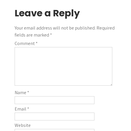
navigation
Leave a Reply
Your email address will not be published.
Required
fields are marked
*
Comment
*
Name
*
Email
*
Website