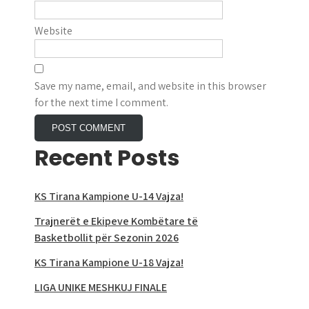
Website
Save my name, email, and website in this browser
for the next time I comment.
Recent Posts
KS Tirana Kampione U-14 Vajza!
Trajnerët e Ekipeve Kombëtare të
Basketbollit për Sezonin 2026
KS Tirana Kampione U-18 Vajza!
LIGA UNIKE MESHKUJ FINALE