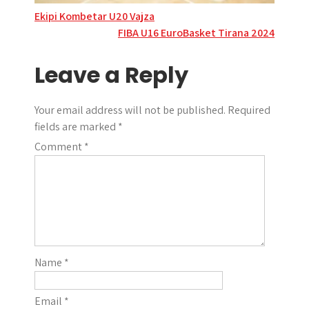
Post
Ekipi Kombetar U20 Vajza
FIBA U16 EuroBasket Tirana 2024
navigation
Leave a Reply
Your email address will not be published.
Required
fields are marked
*
Comment
*
Name
*
Email
*