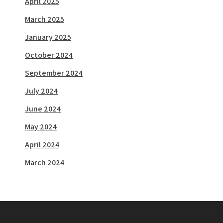
April 2025
March 2025
January 2025
October 2024
September 2024
July 2024
June 2024
May 2024
April 2024
March 2024