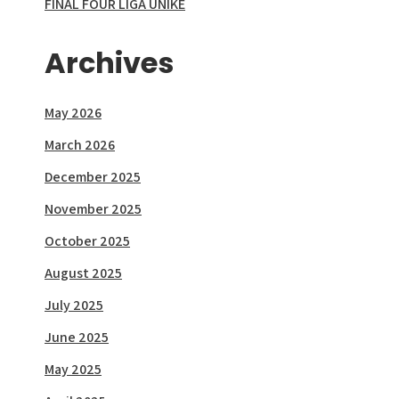
FINAL FOUR LIGA UNIKE
Archives
May 2026
March 2026
December 2025
November 2025
October 2025
August 2025
July 2025
June 2025
May 2025